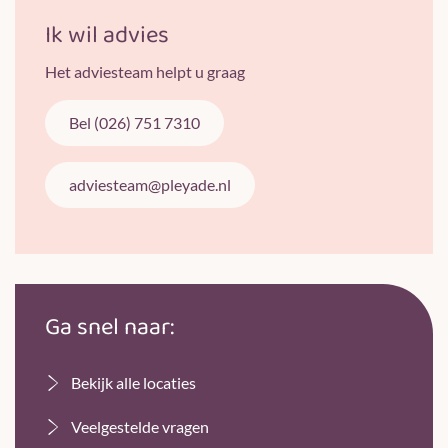
Ik wil advies
Het adviesteam helpt u graag
Bel (026) 751 7310
adviesteam@pleyade.nl
Ga snel naar:
Bekijk alle locaties
Veelgestelde vragen