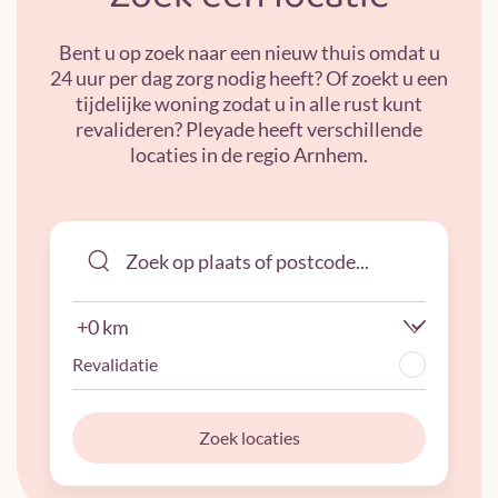
Bent u op zoek naar een nieuw thuis omdat u
24 uur per dag zorg nodig heeft? Of zoekt u een
tijdelijke woning zodat u in alle rust kunt
revalideren? Pleyade heeft verschillende
locaties in de regio Arnhem.
Revalidatie
Zoek locaties