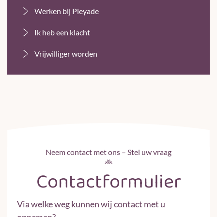
Werken bij Pleyade
Ik heb een klacht
Vrijwilliger worden
Neem contact met ons – Stel uw vraag
Contactformulier
Via welke weg kunnen wij contact met u