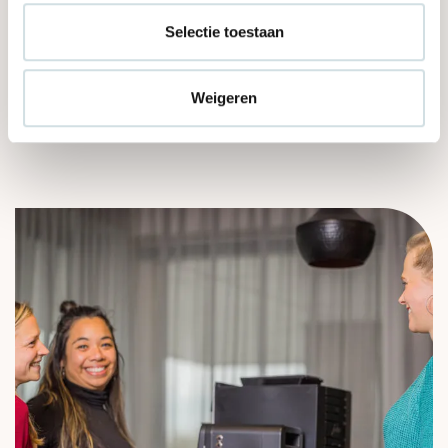
Selectie toestaan
Weigeren