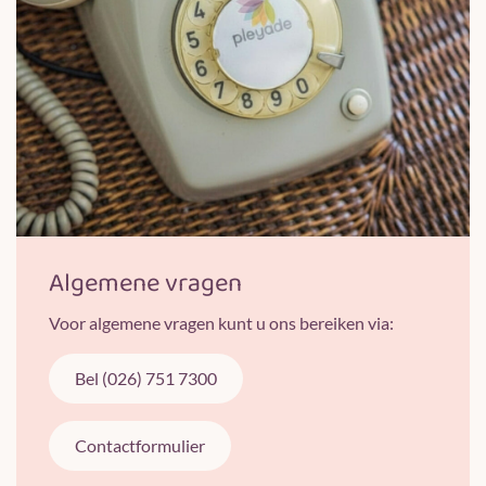
Algemene vragen
Voor algemene vragen kunt u ons bereiken via:
Bel (026) 751 7300
Contactformulier