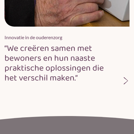
Innovatie in de ouderenzorg
“We creëren samen met
bewoners en hun naaste
praktische oplossingen die
het verschil maken.”