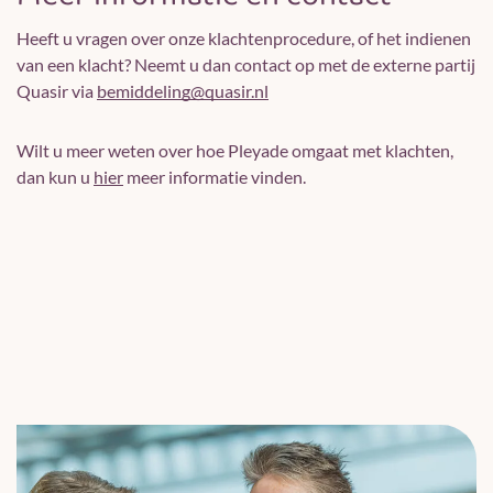
Heeft u vragen over onze klachtenprocedure, of het indienen
van een klacht? Neemt u dan contact op met de externe partij
Quasir via
bemiddeling@quasir.nl
Wilt u meer weten over hoe Pleyade omgaat met klachten,
dan kun u
hier
meer informatie vinden.