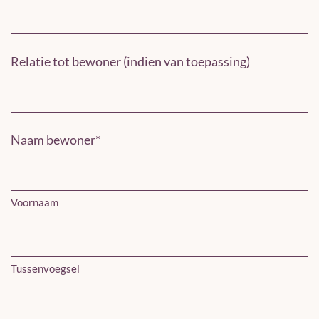
Relatie tot bewoner (indien van toepassing)
Naam bewoner
*
Voornaam
Tussenvoegsel