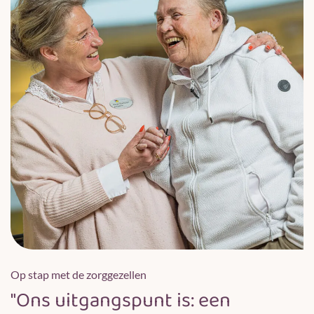
Op stap met de zorggezellen
"Ons uitgangspunt is: een