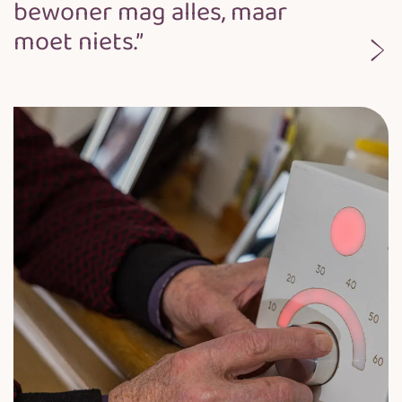
bewoner mag alles, maar
moet niets.”