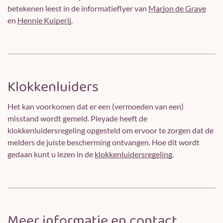
betekenen leest in de informatieflyer van
Marjon de Grave
en
Hennie Kuiperij
.
Klokkenluiders
Het kan voorkomen dat er een (vermoeden van een)
misstand wordt gemeld. Pleyade heeft de
klokkenluidersregeling opgesteld om ervoor te zorgen dat de
melders de juiste bescherming ontvangen. Hoe dit wordt
gedaan kunt u lezen in de
klokkenluidersregeling
.
Meer informatie en contact