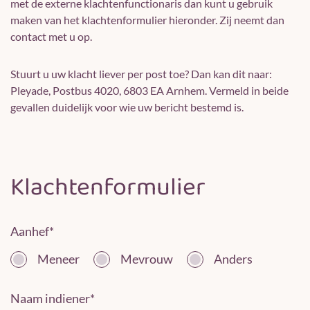
met de externe klachtenfunctionaris dan kunt u gebruik
maken van het klachtenformulier hieronder. Zij neemt dan
contact met u op.
Stuurt u uw klacht liever per post toe? Dan kan dit naar:
Pleyade, Postbus 4020, 6803 EA Arnhem. Vermeld in beide
gevallen duidelijk voor wie uw bericht bestemd is.
Klachtenformulier
Aanhef
*
Meneer
Mevrouw
Anders
Naam indiener
*