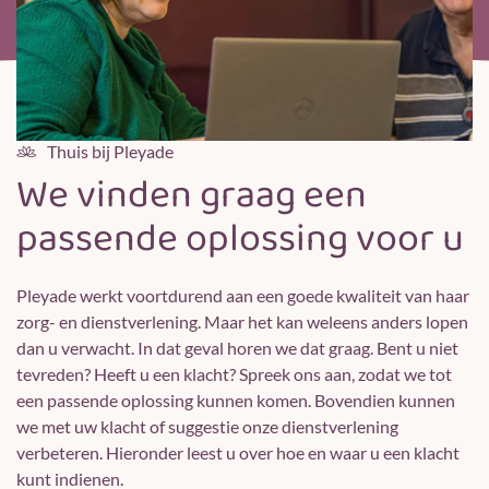
Thuis bij Pleyade
We vinden graag een
passende oplossing voor u
Pleyade werkt voortdurend aan een goede kwaliteit van haar
zorg- en dienstverlening. Maar het kan weleens anders lopen
dan u verwacht. In dat geval horen we dat graag. Bent u niet
tevreden? Heeft u een klacht? Spreek ons aan, zodat we tot
een passende oplossing kunnen komen. Bovendien kunnen
we met uw klacht of suggestie onze dienstverlening
verbeteren. Hieronder leest u over hoe en waar u een klacht
kunt indienen.