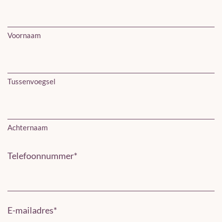
Voornaam
Tussenvoegsel
Achternaam
Telefoonnummer
*
E-mailadres
*