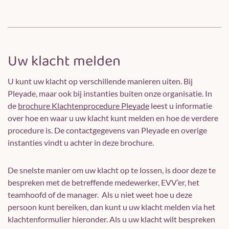
Uw klacht melden
U kunt uw klacht op verschillende manieren uiten. Bij
Pleyade, maar ook bij instanties buiten onze organisatie. In
de
brochure Klachtenprocedure Pleyade
leest u informatie
over hoe en waar u uw klacht kunt melden en hoe de verdere
procedure is. De contactgegevens van Pleyade en overige
instanties vindt u achter in deze brochure.
De snelste manier om uw klacht op te lossen, is door deze te
bespreken met de betreffende medewerker, EVV’er, het
teamhoofd of de manager. Als u niet weet hoe u deze
persoon kunt bereiken, dan kunt u uw klacht melden via het
klachtenformulier hieronder. Als u uw klacht wilt bespreken