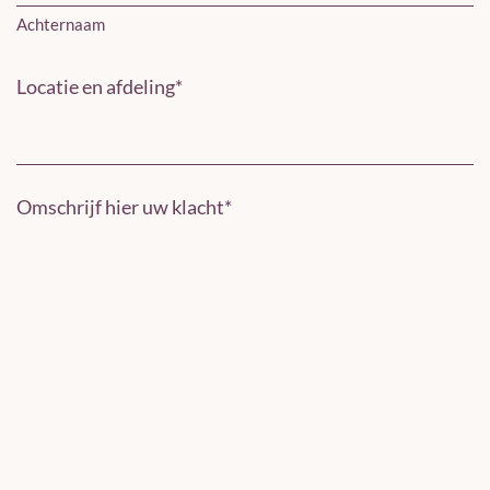
Achternaam
Locatie en afdeling
*
Omschrijf hier uw klacht
*