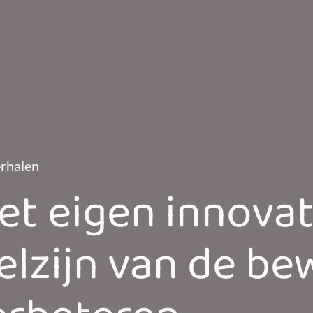
rhalen
et eigen innovat
elzijn van de b