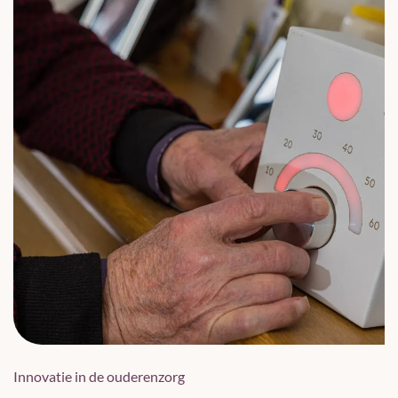
Innovatie in de ouderenzorg