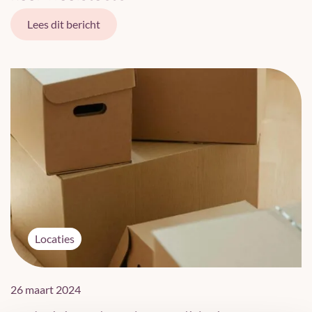
Lees dit bericht
Locaties
26 maart 2024