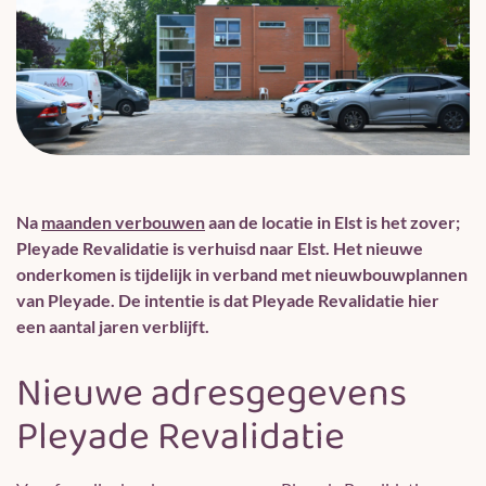
Na
maanden verbouwen
aan de locatie in Elst is het zover;
Pleyade Revalidatie is verhuisd naar Elst. Het nieuwe
onderkomen is tijdelijk in verband met nieuwbouwplannen
van Pleyade. De intentie is dat Pleyade Revalidatie hier
een aantal jaren verblijft.
Nieuwe adresgegevens
Pleyade Revalidatie