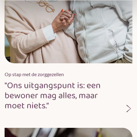
Op stap met de zorggezellen
"Ons uitgangspunt is: een
bewoner mag alles, maar
moet niets.”