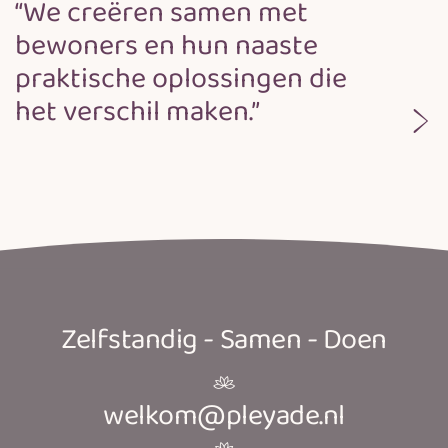
“We creëren samen met
bewoners en hun naaste
praktische oplossingen die
het verschil maken.”
Zelfstandig - Samen - Doen
welkom@pleyade.nl