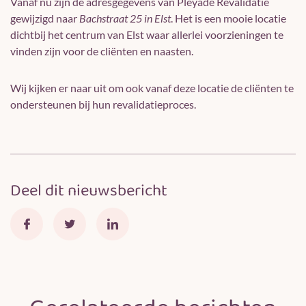
Vanaf nu zijn de adresgegevens van Pleyade Revalidatie
gewijzigd naar
Bachstraat 25 in Elst
. Het is een mooie locatie
dichtbij het centrum van Elst waar allerlei voorzieningen te
vinden zijn voor de cliënten en naasten.
Wij kijken er naar uit om ook vanaf deze locatie de cliënten te
ondersteunen bij hun revalidatieproces.
Deel dit nieuwsbericht