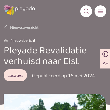
Nieuwsoverzicht
Nieuwsbericht
Pleyade Revalidatie
verhuisd naar Elst
Locaties
Gepubliceerd op 15 mei 2024