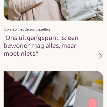
Op stap met de zorggezellen
"Ons uitgangspunt is: een
bewoner mag alles, maar
moet niets.”