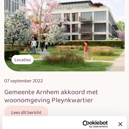
Locaties
07 september 2022
Gemeente Arnhem akkoord met
woonomgeving Pleynkwartier
Lees dit bericht