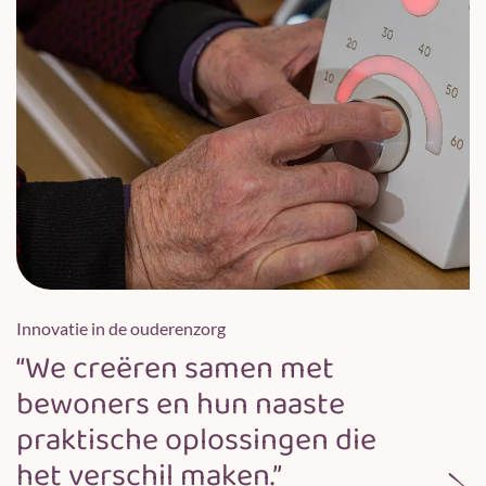
Innovatie in de ouderenzorg
“We creëren samen met
bewoners en hun naaste
praktische oplossingen die
het verschil maken.”