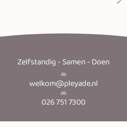
Zelfstandig - Samen - Doen
welkom@pleyade.nl
026 751 7300