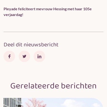
Pleyade feliciteert mevrouw Hessing met haar 105e
verjaardag!
Deel dit nieuwsbericht
Gerelateerde berichten