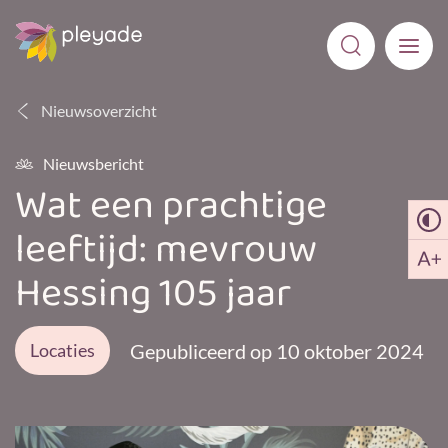
Nieuwsoverzicht
Nieuwsbericht
Wat een prachtige
leeftijd: mevrouw
Hessing 105 jaar
Locaties
Gepubliceerd op 10 oktober 2024