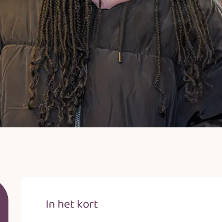
In het kort