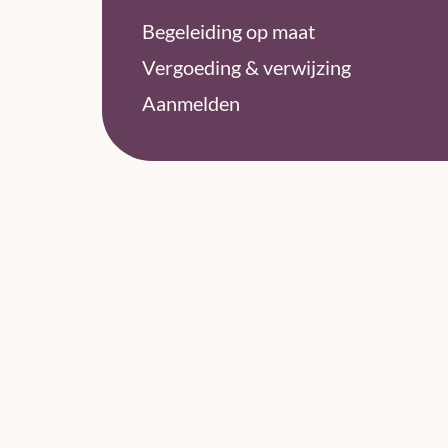
Begeleiding op maat
Vergoeding & verwijzing
Aanmelden