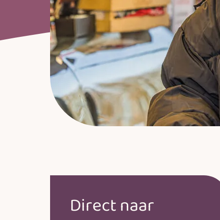
Direct naar