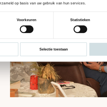
erzameld op basis van uw gebruik van hun services.
Voorkeuren
Statistieken
Selectie toestaan