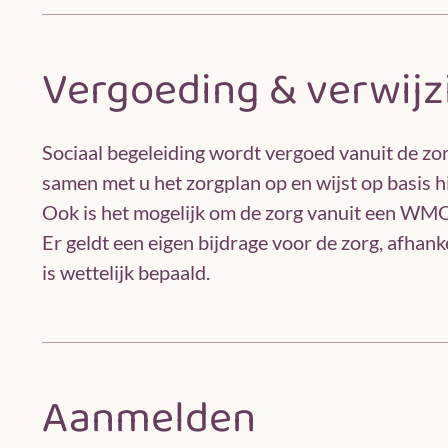
Vergoeding & verwijz
Sociaal begeleiding wordt vergoed vanuit de zo
samen met u het zorgplan op en wijst op basis hi
Ook is het mogelijk om de zorg vanuit een WMO-
Er geldt een eigen bijdrage voor de zorg, afhan
is wettelijk bepaald.
Aanmelden