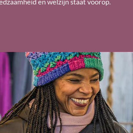
edzaamheid en welzijn staat voorop.