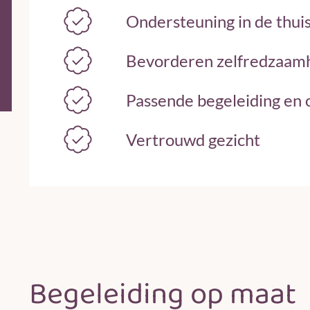
Ondersteuning in de thuis
Bevorderen zelfredzaamh
Passende begeleiding en
Vertrouwd gezicht
Begeleiding op maat