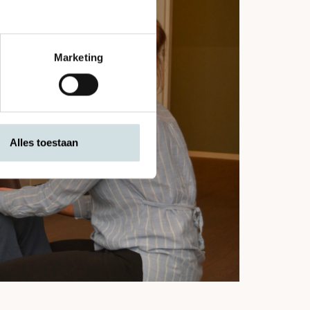
Marketing
Alles toestaan