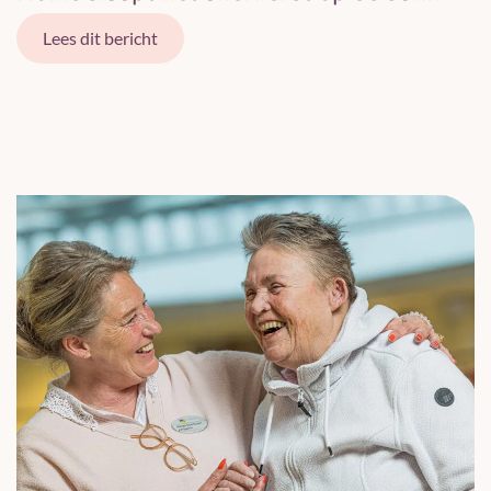
Lees dit bericht