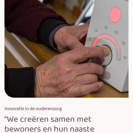
Innovatie in de ouderenzorg
“We creëren samen met
bewoners en hun naaste