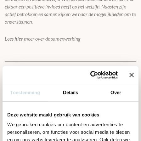
elkaar een positieve invloed heeft op het welzijn. Naasten zijn
actief betrokken en samen kijken we naar de mogelijkheden om te
ondersteunen.
Lees
hier
meer over de samenwerking
Deel dit nieuwsbericht
Toestemming
Details
Over
Deze website maakt gebruik van cookies
We gebruiken cookies om content en advertenties te
Gerelateerde berichten
personaliseren, om functies voor social media te bieden
en om ons websiteverkeer te analyseren. Ook delen we