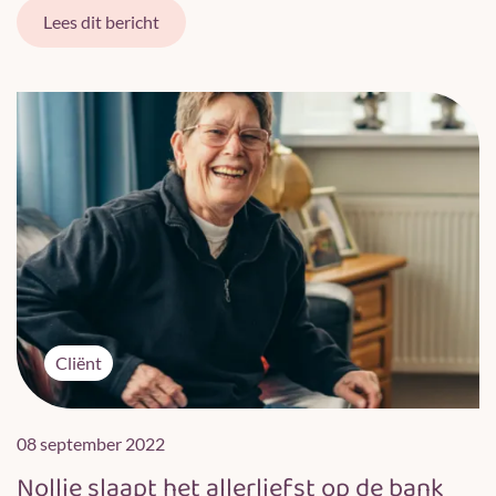
Lees dit bericht
Cliënt
08 september 2022
Nollie slaapt het allerliefst op de bank