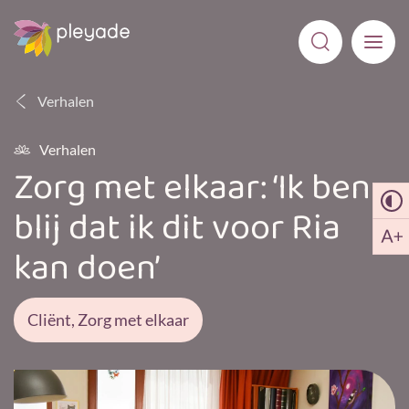
Verhalen
Verhalen
Zorg met elkaar: ‘Ik ben
blij dat ik dit voor Ria
kan doen’
Cliënt, Zorg met elkaar