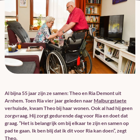
Al bijna 55 jaar zijn ze samen: Theo en Ria Demont uit
Arnhem. Toen Ria vier jaar geleden naar
Malburgstaete
verhuisde, kwam Theo bij haar wonen. Ook al had hij geen
zorgvraag. Hij zorgt gedurende dag voor Ria en doet dat
graag. “Het is belangrijk om bij elkaar te zijn en samen op
pad te gaan. Ik ben blij dat ik dit voor Ria kan doen”, zegt
Theo.