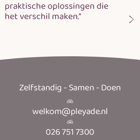
praktische oplossingen die
het verschil maken.”
Zelfstandig - Samen - Doen
welkom@pleyade.nl
026 751 7300