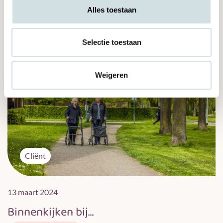
Lees dit bericht
Alles toestaan
Selectie toestaan
Weigeren
Cliënt
13 maart 2024
Binnenkijken bij…