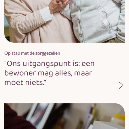
Op stap met de zorggezellen
"Ons uitgangspunt is: een
bewoner mag alles, maar
moet niets.”