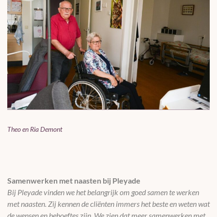
Theo en Ria Demont
Samenwerken met naasten bij Pleyade
Bij Pleyade vinden we het belangrijk om goed samen te werken
met naasten. Zij kennen de cliënten immers het beste en weten wat
de wensen en behoeftes zijn. We zien dat meer samenwerken met