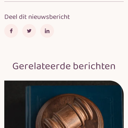
Deel dit nieuwsbericht
Gerelateerde berichten