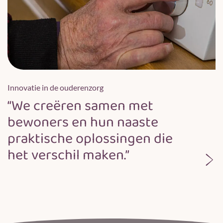
Innovatie in de ouderenzorg
“We creëren samen met
bewoners en hun naaste
praktische oplossingen die
het verschil maken.”