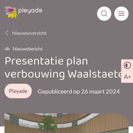
Nieuwsoverzicht
Nieuwsbericht
Presentatie plan
verbouwing Waalstaete
Pleyade
Gepubliceerd op 26 maart 2024