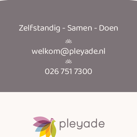
Zelfstandig - Samen - Doen
welkom@pleyade.nl
026 751 7300