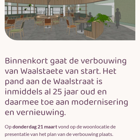
Binnenkort gaat de verbouwing
van Waalstaete van start. Het
pand aan de Waalstraat is
inmiddels al 25 jaar oud en
daarmee toe aan modernisering
en vernieuwing.
Op
donderdag 21 maart
vond op de woonlocatie de
presentatie van het plan van de verbouwing plaats.