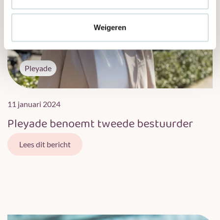
Weigeren
Pleyade
11 januari 2024
Pleyade benoemt tweede bestuurder
Lees dit bericht