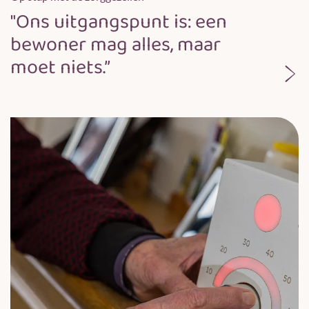
"Ons uitgangspunt is: een
bewoner mag alles, maar
moet niets.”