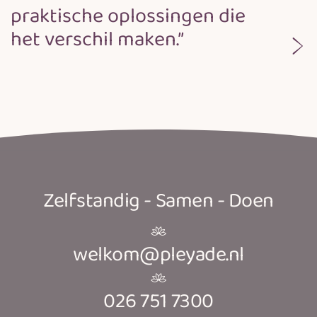
praktische oplossingen die
het verschil maken.”
Zelfstandig - Samen - Doen
welkom@pleyade.nl
026 751 7300