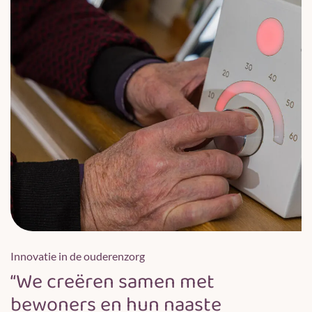
Innovatie in de ouderenzorg
“We creëren samen met
bewoners en hun naaste