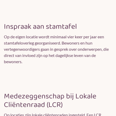
Inspraak aan stamtafel
Op de eigen locatie wordt minimaal vier keer per jaar een
stamtafeloverleg georganiseerd. Bewoners en hun
vertegenwoordigers gaan in gesprek over onderwerpen, die
direct van invloed zijn op het dagelijkse leven van de
bewoners.
Medezeggenschap bij Lokale
Cliëntenraad (LCR)
Op locaties zijn lokale cliëntenraden ingesteld. Een LCR