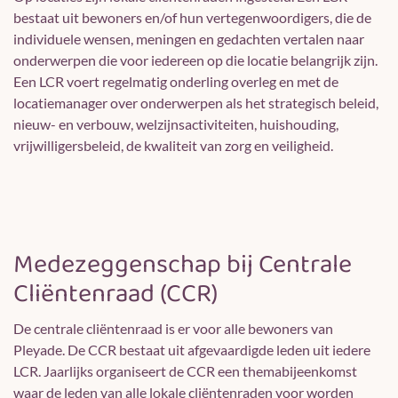
bestaat uit bewoners en/of hun vertegenwoordigers, die de
individuele wensen, meningen en gedachten vertalen naar
onderwerpen die voor iedereen op die locatie belangrijk zijn.
Een LCR voert regelmatig onderling overleg en met de
locatiemanager over onderwerpen als het strategisch beleid,
nieuw- en verbouw, welzijnsactiviteiten, huishouding,
vrijwilligersbeleid, de kwaliteit van zorg en veiligheid.
Medezeggenschap bij Centrale
Cliëntenraad (CCR)
De centrale cliëntenraad is er voor alle bewoners van
Pleyade. De CCR bestaat uit afgevaardigde leden uit iedere
LCR. Jaarlijks organiseert de CCR een themabijeenkomst
waar de leden van alle lokale cliëntenraden voor worden