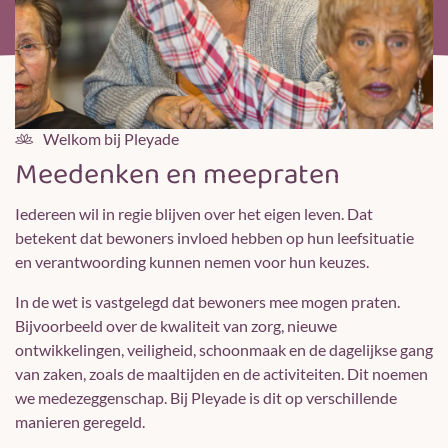
Welkom bij Pleyade
Meedenken en meepraten
Iedereen wil in regie blijven over het eigen leven. Dat
betekent dat bewoners invloed hebben op hun leefsituatie
en verantwoording kunnen nemen voor hun keuzes.
In de wet is vastgelegd dat bewoners mee mogen praten.
Bijvoorbeeld over de kwaliteit van zorg, nieuwe
ontwikkelingen, veiligheid, schoonmaak en de dagelijkse gang
van zaken, zoals de maaltijden en de activiteiten. Dit noemen
we medezeggenschap. Bij Pleyade is dit op verschillende
manieren geregeld.